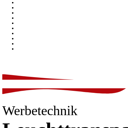
Werbetechnik