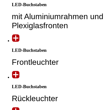
LED-Buchstaben
mit Aluminiumrahmen und
Plexiglasfronten
LED-Buchstaben
Frontleuchter
LED-Buchstaben
Rückleuchter