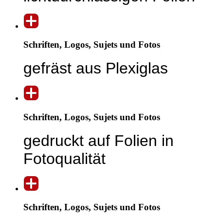
Schriften, Logos, Sujets und Fotos
gefräst aus Plexiglas
Schriften, Logos, Sujets und Fotos
gedruckt auf Folien in
Fotoqualität
Schriften, Logos, Sujets und Fotos