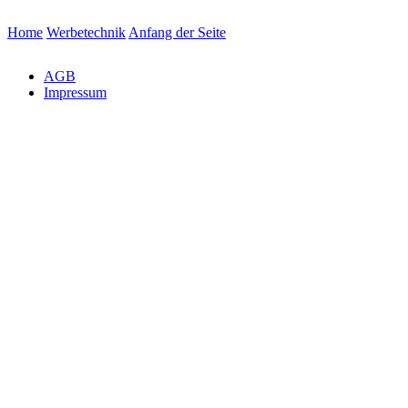
Home
Werbetechnik
Anfang der Seite
AGB
Impressum