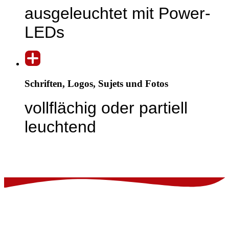
ausgeleuchtet mit Power-
LEDs
Schriften, Logos, Sujets und Fotos
vollflächig oder partiell
leuchtend