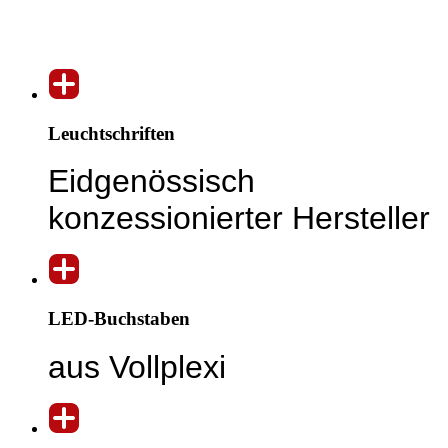
Leuchtschriften
Eidgenössisch
konzessionierter Hersteller
LED-Buchstaben
aus Vollplexi