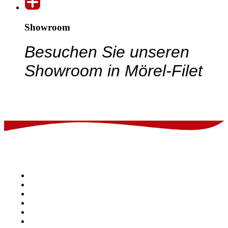
Showroom
Besuchen Sie unseren
Showroom in Mörel-Filet