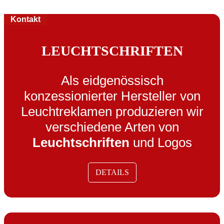
Kontakt
LEUCHTSCHRIFTEN
Als eidgenössisch
konzessionierter Hersteller von
Leuchtreklamen produzieren wir
verschiedene Arten von
Leuchtschriften
und Logos
DETAILS