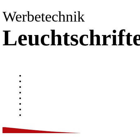
Werbetechnik
Leuchtschrift