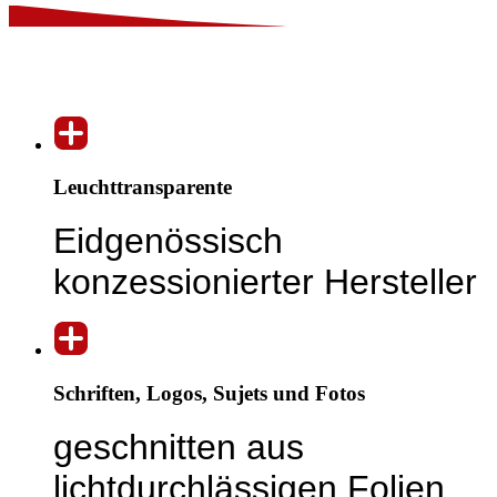
Leuchttransparente
Eidgenössisch
konzessionierter Hersteller
Schriften, Logos, Sujets und Fotos
geschnitten aus
lichtdurchlässigen Folien