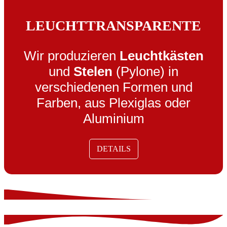
LEUCHTTRANSPARENTE
Wir produzieren
Leuchtkästen
und
Stelen
(Pylone) in
verschiedenen Formen und
Farben, aus Plexiglas oder
Aluminium
DETAILS