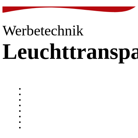
Werbetechnik
Leuchttransp