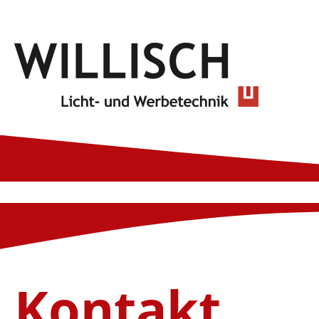
Kontakt