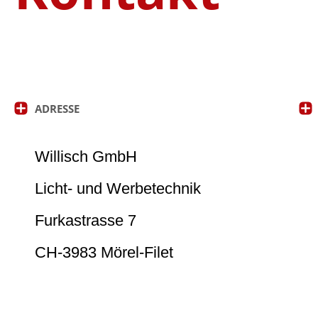
ADRESSE
-
Willisch GmbH
Licht- und Werbetechnik
Furkastrasse 7
CH-3983 Mörel-Filet