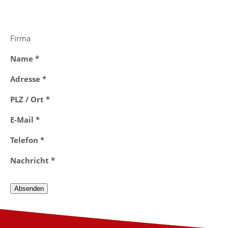
Firma
Name *
Adresse *
PLZ / Ort *
E-Mail *
Telefon *
Nachricht *